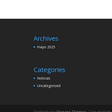
Archives
mayo 2025
Categories
Noticias
Uncategorized
Diseñado por
Elegant Themes
| Desarrollado