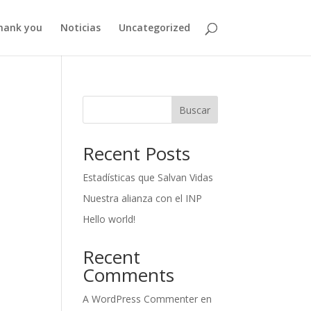
hank you
Noticias
Uncategorized
Buscar
Recent Posts
Estadísticas que Salvan Vidas
Nuestra alianza con el INP
Hello world!
Recent
Comments
A WordPress Commenter
en