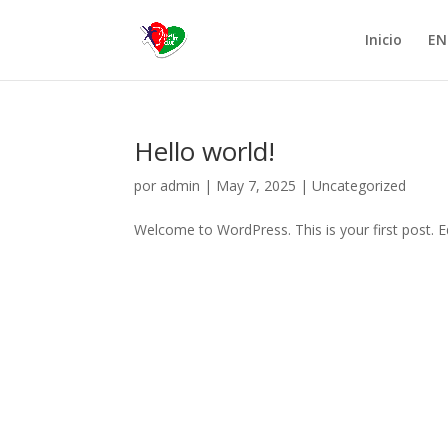
Inicio
EN
Hello world!
por
admin
|
May 7, 2025
|
Uncategorized
Welcome to WordPress. This is your first post. Edi